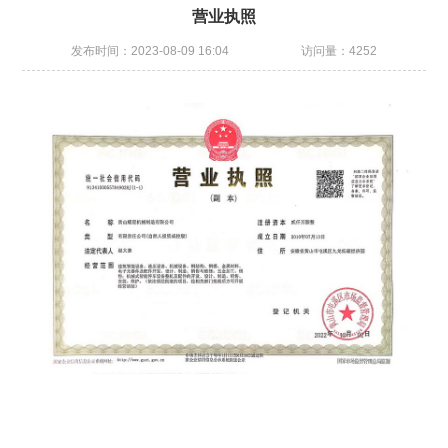
营业执照
发布时间：2023-08-09 16:04
访问量：4252