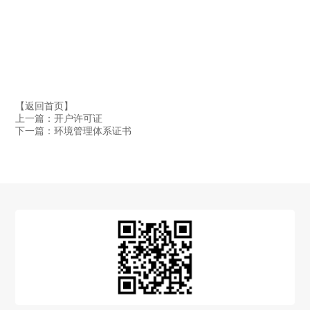
【返回首页】
上一篇：开户许可证
下一篇：环境管理体系证书