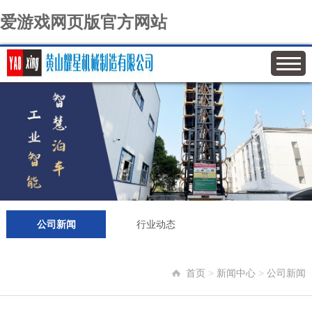
爱游戏网页版官方网站
公司新闻
行业动态
首页
>
新闻中心
>
公司新闻