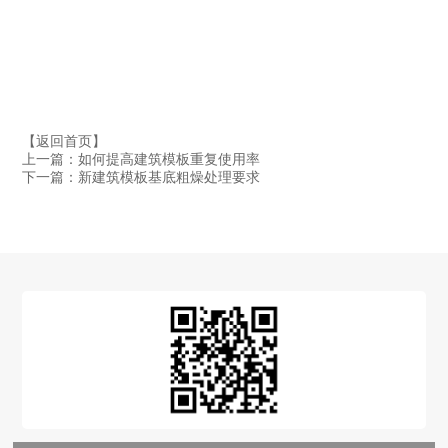
【返回首页】
上一篇：如何提高建筑模板重复使用率
下一篇：新建筑模板基底粗燥处理要求