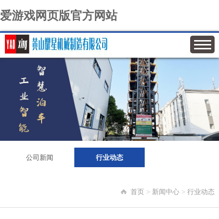
爱游戏网页版官方网站
公司新闻
行业动态
首页
>
新闻中心
>
行业动态