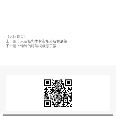
【返回首页】
上一篇：人造板和木材市场分析和展望
下一篇：铺路的建筑模板惹了祸