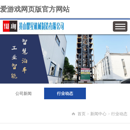
爱游戏网页版官方网站
公司新闻
行业动态
首页
>
新闻中心
>
行业动态